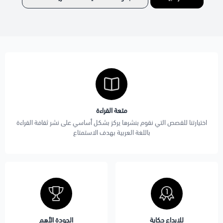
متعة القراءة
اختيارتنا للقصص التي نقوم بنشرها يركز بشكل أساسي على نشر ثقافة القراءة
باللغة العربية بهدف الاستمتاع
للابداع حكاية
الجودة الأهم