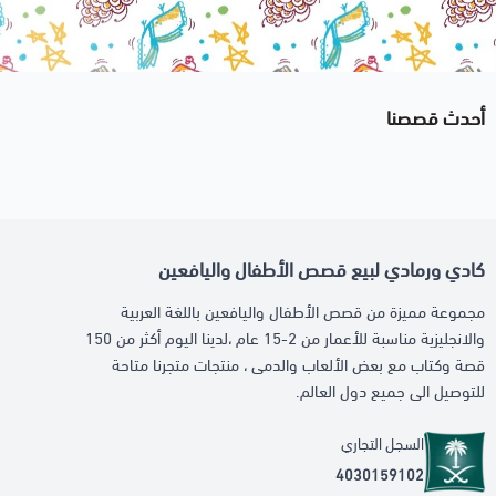
أحدث قصصنا
كادي ورمادي لبيع قصص الأطفال واليافعين
مجموعة مميزة من قصص الأطفال واليافعين باللغة العربية
والانجليزية مناسبة للأعمار من 2-15 عام ،لدينا اليوم أكثر من 150
قصة وكتاب مع بعض الألعاب والدمى ، منتجات متجرنا متاحة
للتوصيل الى جميع دول العالم.
السجل التجاري
4030159102