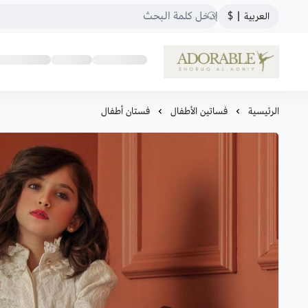
العربية
|
$
ADORABLE
الرئيسية
فساتين الأطفال
فستان أطفال