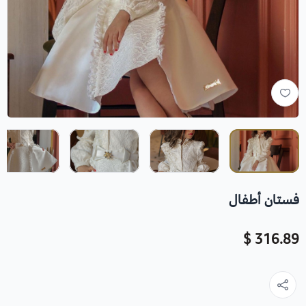
فستان أطفال
316.89 $