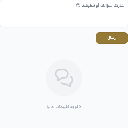
إرسال
لا توجد تقييمات حاليا