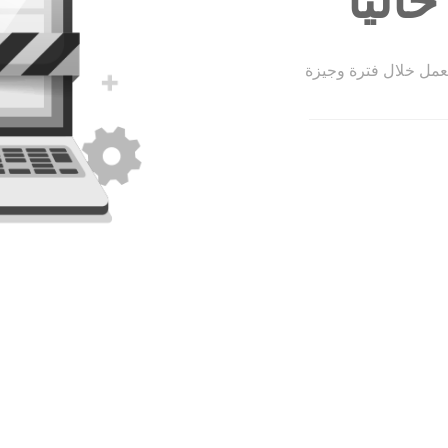
الياً
لعمل خلال فترة وجيزة