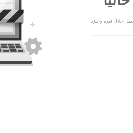
الياً
لعمل خلال فترة وجيزة