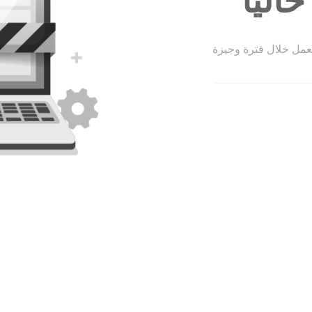
الياً
لعمل خلال فترة وجيزة