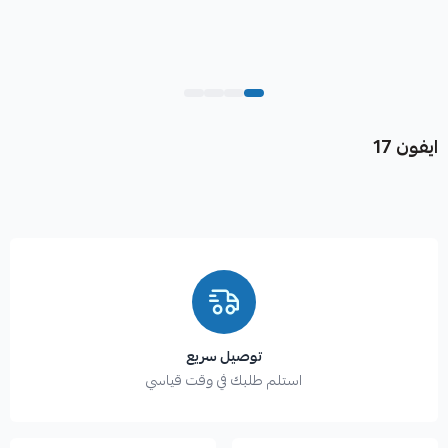
ايفون 17
توصيل سريع
استلم طلبك في وقت قياسي