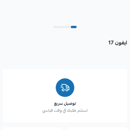
ايفون 17
توصيل سريع
استلم طلبك في وقت قياسي