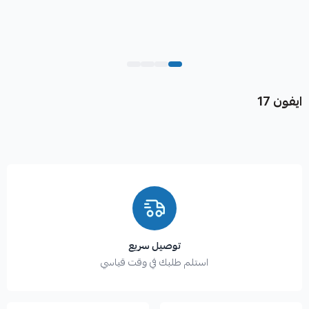
ايفون 17
توصيل سريع
استلم طلبك في وقت قياسي