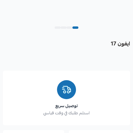
ايفون 17
توصيل سريع
استلم طلبك في وقت قياسي