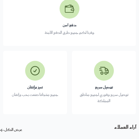
دفع آمن
وفرنا لكم جميع طرق الدفع الآمنة
توصيل سريع
تميز وإتقان
توصيل سريع وفوري لجميع مناطق
جميع منتجاتنا صنعت بحب وإتقان
المملكة
آراء العملاء
عرض الكل