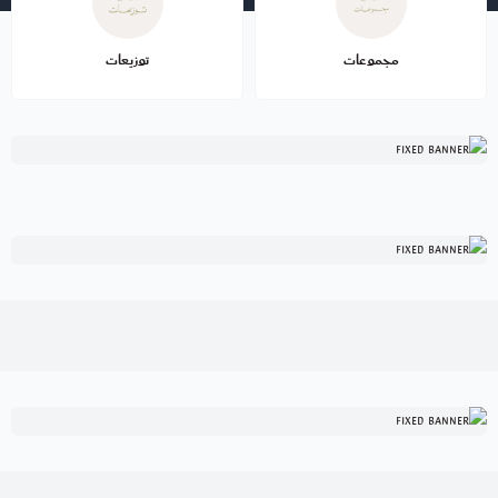
مجموعات
توزيعات