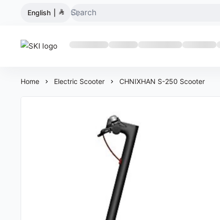
English
|
SKI
Home
Electric Scooter
CHNIXHAN S-250 Scooter