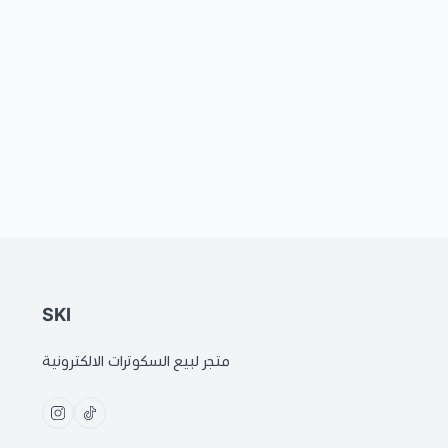
SKI
متجر لبيع السكوترات الالكترونية