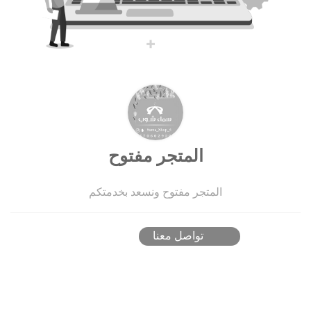
المتجر مفتوح
المتجر مفتوح ونسعد بخدمتكم
تواصل معنا