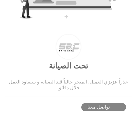
تحت الصيانة
عذراً عزيزي العميل، المتجر حالياً قيد الصيانة و سنعاود العمل
خلال دقائق
تواصل معنا