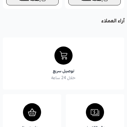
آراء العملاء
توصيل سريع
خلال 24 ساعة