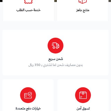
منتج جاهز
خدمة حسب الطلب
شحن سريع
بدون مصاريف شحن لما تشتري بـ 350 ريال
تسوق آمن
خيارات دفع متعددة