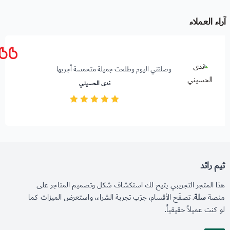
آراء العملاء
وصلتني اليوم وطلعت جميلة متحمسة أجربها ️
ندى الحسيني
ثيم رائد
هذا المتجر التجريبي يتيح لك استكشاف شكل وتصميم المتاجر على
منصة
سلة
. تصفّح الأقسام، جرّب تجربة الشراء، واستعرض الميزات كما
لو كنت عميلاً حقيقياً.