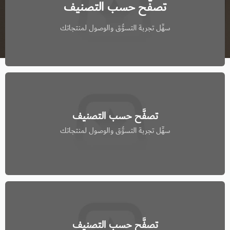
تصفَّح حسب التصنيف
سهِّل تجربة التسوُّق والوصول لمنتجاتك
تصفَّح حسب التصنيف
سهِّل تجربة التسوُّق والوصول لمنتجاتك
تصفَّح حسب التصنيف