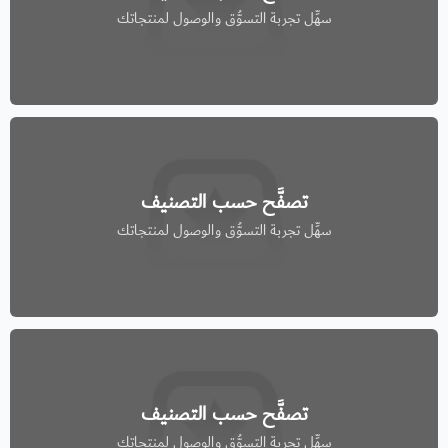
سهِّل تجربة التسوُّق والوصول لمنتجاتك
تصفَّح حسب التصنيف
سهِّل تجربة التسوُّق والوصول لمنتجاتك
تصفَّح حسب التصنيف
سهِّل تجربة التسوُّق والوصول لمنتجاتك