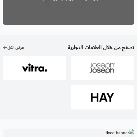
تصفح من خلال العلامات التجارية
عرض الكل