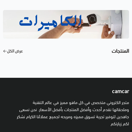
المنتجات
عرض الكل
camcar
متجر الكتروني متخصص في كل ماهو مميز في عالم التقنية
وملحقاتها نقدم أحدث وأفضل المنتجات بأفضل الأسعار. نحن نسعى
جاهدين لتوفير تجربة تسوق مميزه ومريحه لجميع عملائنا الكرام نشكر
لكم زيارتكم