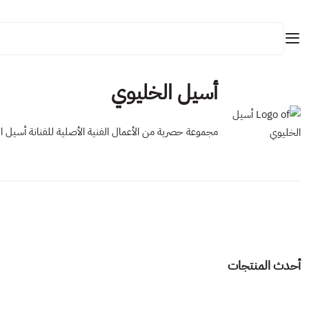
أسيل الخليوي
أسيل الخليوي
ملف الأعمال
أعمال أصلية
مجموعة حصرية من الأعمال الفنية الأصلية للفنانة أسيل ا
مطبوعات حصرية (كميات محدودة)
منتجات فنية
مطبوعات فنية
أحدث المنتجات