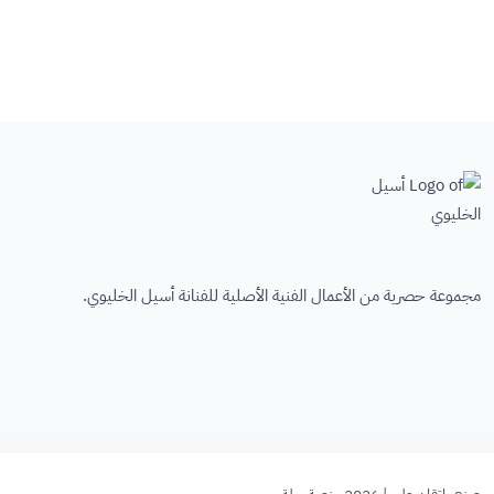
مجموعة حصرية من الأعمال الفنية الأصلية للفنانة أسيل الخليوي.