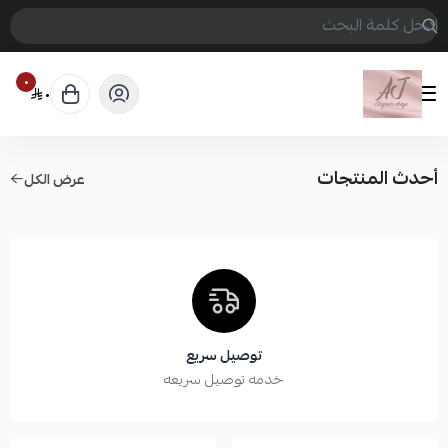
٠
٠
أحدث المنتجات
عرض الكل
توصيل سريع
خدمه توصيل سريعه