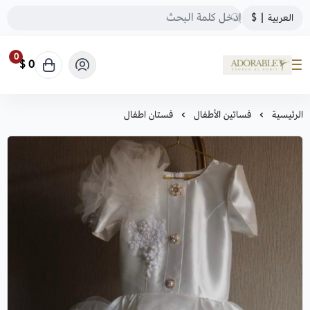
العربية
|
$
0
0 $
ADORABLE
الرئيسية
فساتين الأطفال
فستان اطفال