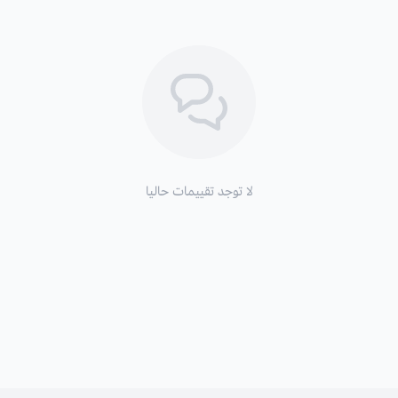
لا توجد تقييمات حاليا