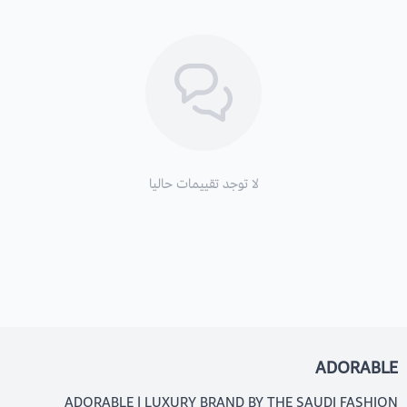
لا توجد تقييمات حاليا
ADORABLE
ADORABLE | LUXURY BRAND BY THE SAUDI FASHION