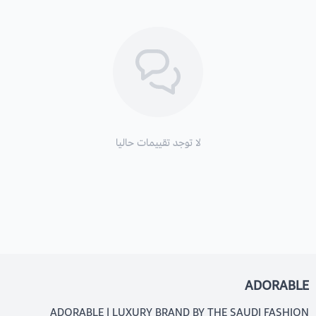
لا توجد تقييمات حاليا
ADORABLE
ADORABLE | LUXURY BRAND BY THE SAUDI FASHION