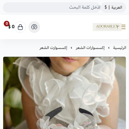
العربية
|
$
0
0 $
ADORABLE
الرئيسية
إكسسوارات الشعر
إكسسوارت الشعر