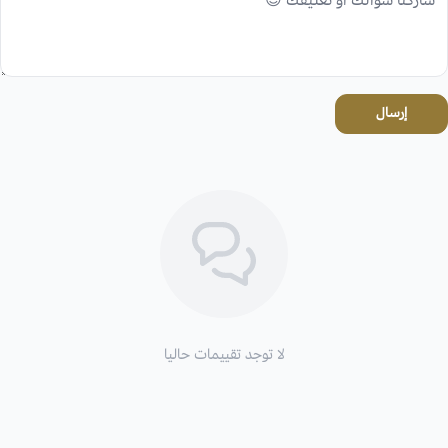
إرسال
لا توجد تقييمات حاليا