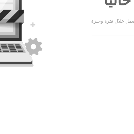
الياً
لعمل خلال فترة وجيزة