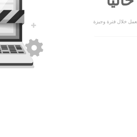
الياً
لعمل خلال فترة وجيزة