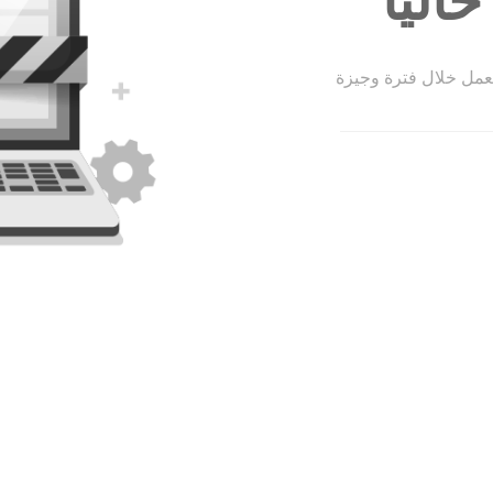
الياً
لعمل خلال فترة وجيزة