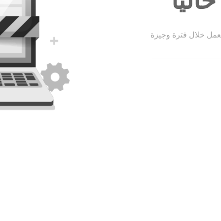
الياً
لعمل خلال فترة وجيزة