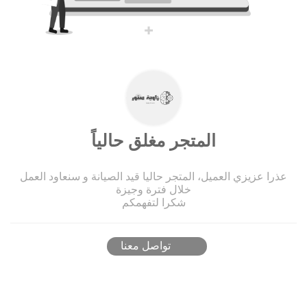
المتجر مغلق حالياً
عذرا عزيزي العميل، المتجر حاليا قيد الصيانة و سنعاود العمل
خلال فترة وجيزة
شكرا لتفهمكم
تواصل معنا