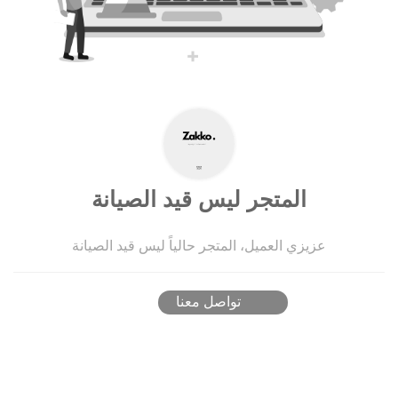
المتجر ليس قيد الصيانة
عزيزي العميل، المتجر حالياً ليس قيد الصيانة
تواصل معنا