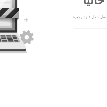
الياً
لعمل خلال فترة وجيزة