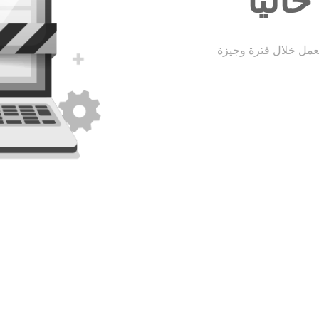
الياً
لعمل خلال فترة وجيزة