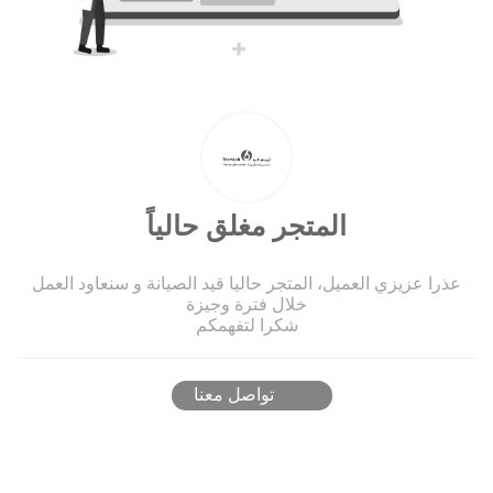
المتجر مغلق حالياً
عذرا عزيزي العميل، المتجر حاليا قيد الصيانة و سنعاود العمل
خلال فترة وجيزة
شكرا لتفهمكم
تواصل معنا