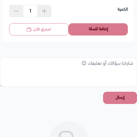
الكمية
إضافة للسلة
اشتري الآن
إرسال