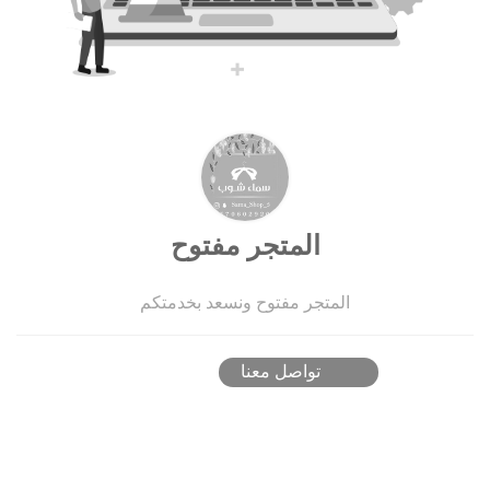
المتجر مفتوح
المتجر مفتوح ونسعد بخدمتكم
تواصل معنا