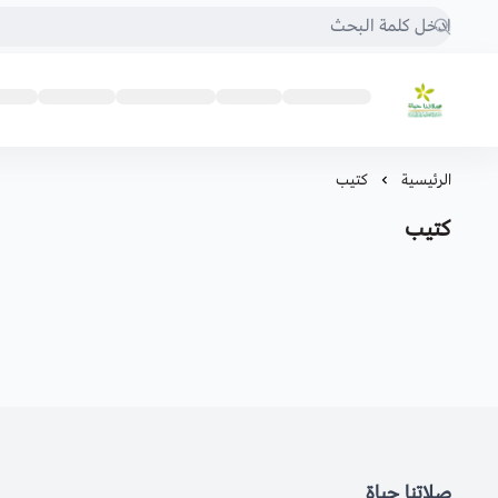
صلاتنا حياة
الرئيسية
كتيب
كتيب
صلاتنا حياة