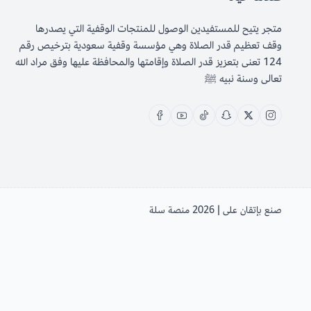
متجر يتيح للمستفيدين الوصول للمنتجات الوقفية التي يصدرها
وقف تعظيم قدر الصلاة وهي مؤسسة وقفية سعودية بترخيص رقم
124 تعنى بتعزيز قدر الصلاة وإقامتها والمحافظة عليها وفق مراد الله
تعالى وسنة نبيه ﷺ
صنع بإتقان على | 2026
منصة سلة