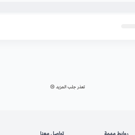
تعذر جلب المزيد 😢
روابط مهمة
تواصل معنا