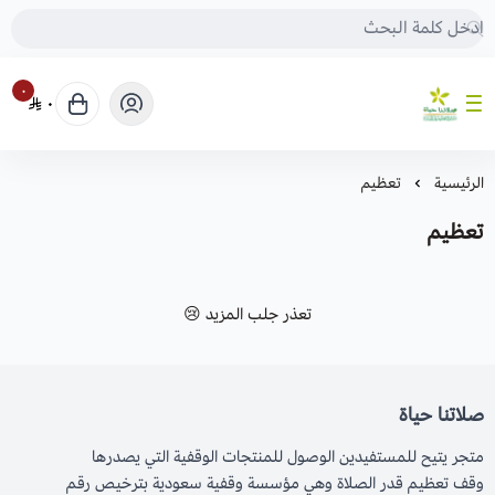
٠
٠
صلاتنا حياة
الرئيسية
تعظيم
تعظيم
تعذر جلب المزيد 😢
صلاتنا حياة
متجر يتيح للمستفيدين الوصول للمنتجات الوقفية التي يصدرها
وقف تعظيم قدر الصلاة وهي مؤسسة وقفية سعودية بترخيص رقم