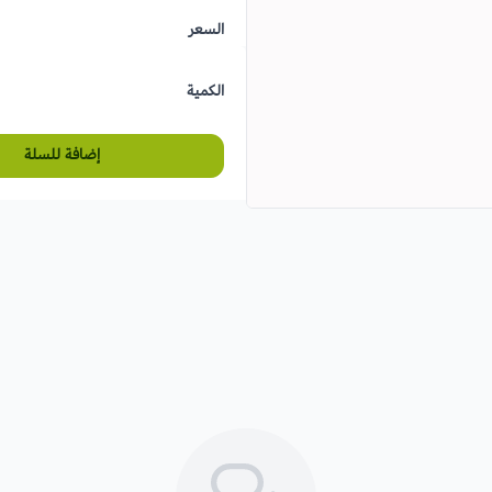
السعر
الكمية
إضافة للسلة