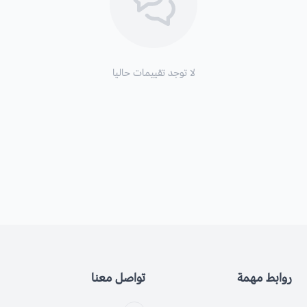
لا توجد تقييمات حاليا
روابط مهمة
تواصل معنا