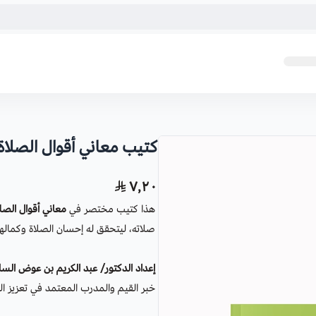
كتيب معاني أقوال الصلاة 
٧٫٢٠
هذا كتيب مختصر في
معاني أقوال الصلا
صلاته، ليتحقق له إحسان الصلاة وكماله
إعداد الدكتور/ عبد الكريم بن عوض الس
خبر القيم والمدرب المعتمد في تعزيز ال