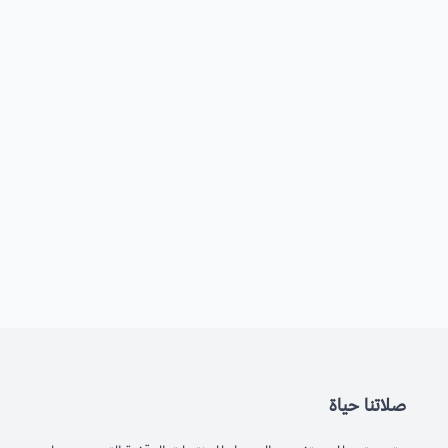
صلاتنا حياة