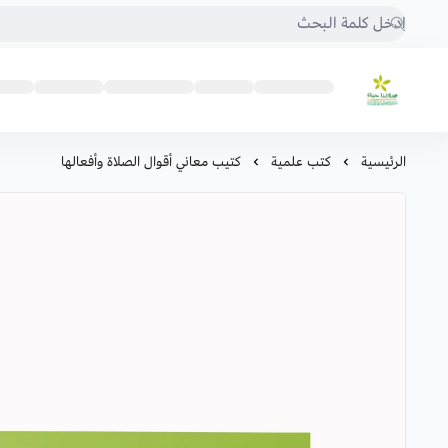
صلاتنا حياة
الرئيسية
كتب علمية
كتيب معاني أقوال الصلاة وأفعالها