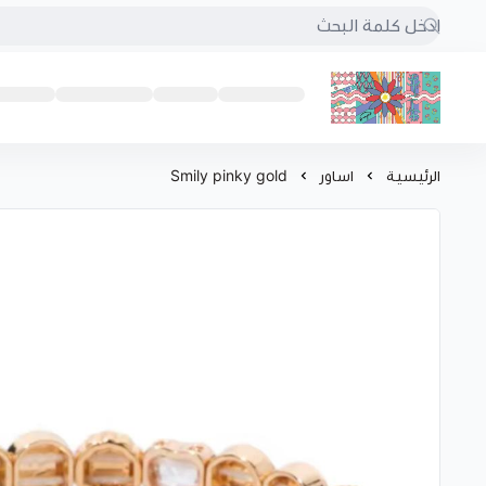
بُنجرة
الرئيسية
اساور
Smily pinky gold