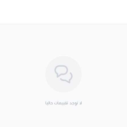
لا توجد تقييمات حاليا