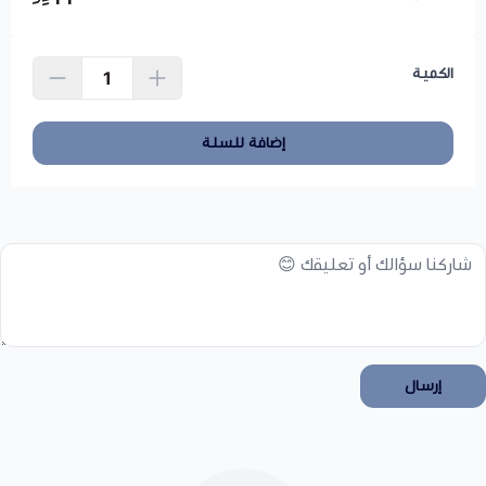
الكمية
إضافة للسلة
إرسال