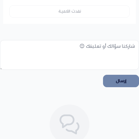
نفدت الكمية
إرسال