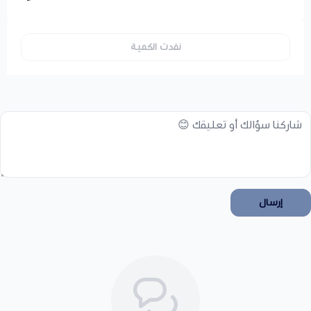
نفدت الكمية
إرسال