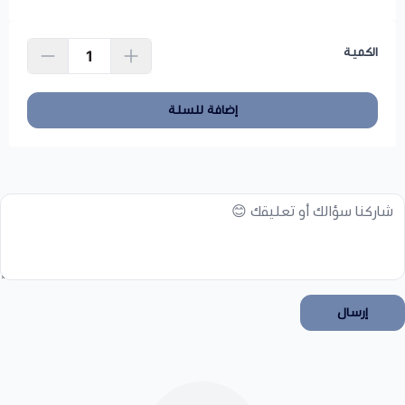
الكمية
إضافة للسلة
إرسال