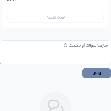
نفدت الكمية
إرسال