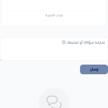
نفدت الكمية
إرسال