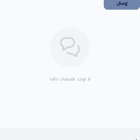
إرسال
لا توجد تقييمات حاليا