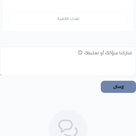
نفدت الكمية
إرسال