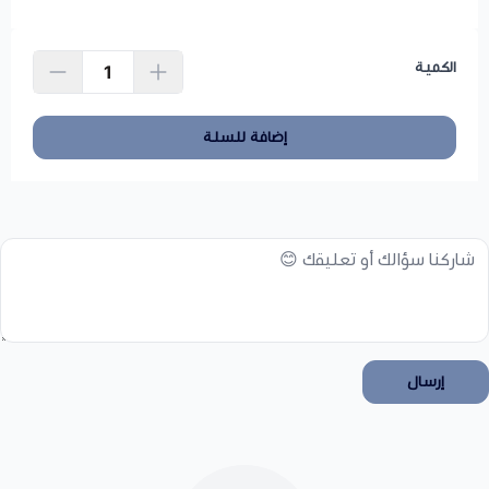
الكمية
إضافة للسلة
إرسال