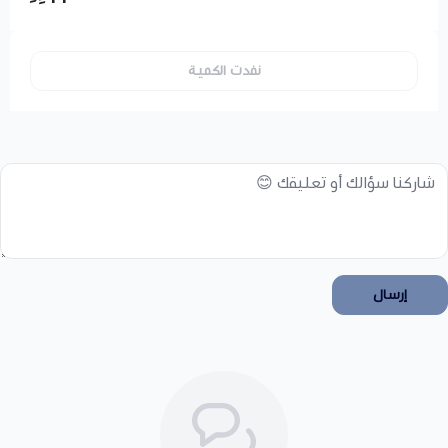
نفدت الكمية
إرسال