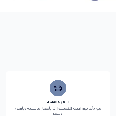
اسعار منافسة
نثق بأننا نوفر احدث الاكسسوارات بأسعار تنافسية وبأفضل
الاسعار