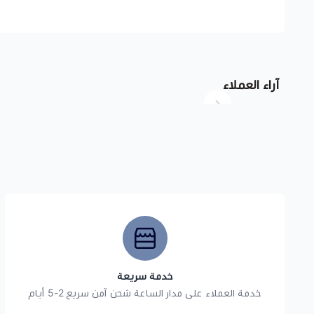
آراء العملاء
خدمة سريعة
خدمة العملاء على مدار الساعة شحن آمن سريع 2-5 أيام