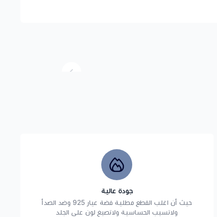
جودة عالية
حيث أن اغلب القطع مطلية فضة عيار 925 وضد الصدأ
ولاتسبب الحساسية ولاتصبغ لون على الجلد